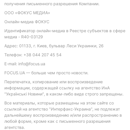
получения письменного разрешения Компании.
ООО «ФОКУС МЕДИА»
Онлайн-медиа ФОКУС
Идентификатор онлайн-медиа в Реестре субъектов в сфере
медиа - R40-03129
Адрес: 01133, г. Киев, бульвар Леси Украинки, 26
Телефон: +38 044 207 45 54
E-mail: info@focus.ua
FOCUS.UA — больше чем просто новости.
Перепечатка, копирование или воспроизведение
информации, содержащей ссылку на агентство ИнА
"Українські Новини", в каком-либо виде строго запрещены.
Все материалы, которые размещены на этом сайте со
ссылкой на агентство "Интерфакс-Украина", не подлежат
дальнейшему воспроизведению и/или распространению в
любой форме, кроме как с письменного разрешения
агентства.