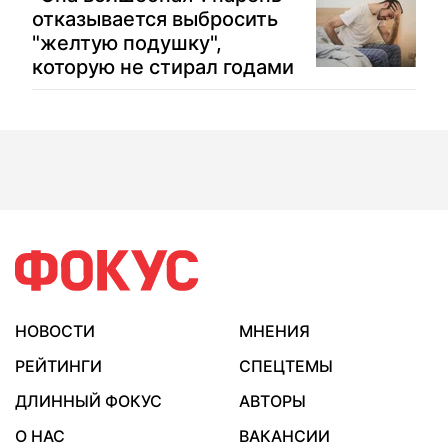
отказывается выбросить
"желтую подушку",
которую не стирал годами
НОВОСТИ
МНЕНИЯ
РЕЙТИНГИ
СПЕЦТЕМЫ
ДЛИННЫЙ ФОКУС
АВТОРЫ
О НАС
ВАКАНСИИ