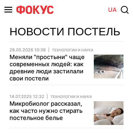
UA
НОВОСТИ ПОСТЕЛЬ
28.05.2026 10:38
ТЕХНОЛОГИИ И НАУКА
Меняли "простыни" чаще
современных людей: как
древние люди застилали
свои постели
14.07.2025 12:32
ТЕХНОЛОГИИ И НАУКА
Микробиолог рассказал,
как часто нужно стирать
постельное белье