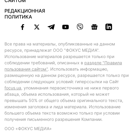
САЙТОМ
РЕДАКЦИОННАЯ
ПОЛИТИКА
Все права на материалы, опубликованные на данном
ресурсе, принадлежат ООО "ФОКУС МЕДИА".
Использование материалов разрешается только при
соблюдении требований, описанных в
разделе "Правила
пользования сайтом"
. Использовать информацию,
размещенную на данном ресурсе, разрешается только при
соблюдении следующих условий: гиперссылки на Сайт
focus.ua
, упоминания первоисточника не ниже первого
абзаца, объема использования, который не может
превышать 50% от общего объема оригинального текста,
изменения заголовка и лида материала. Использование
большего объема текста возможно только при условии
получения письменного разрешения Компании.
ООО «ФОКУС МЕДИА»