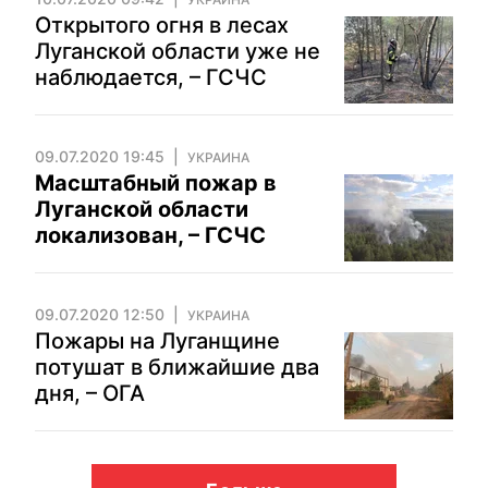
Открытого огня в лесах
Луганской области уже не
наблюдается, – ГСЧС
09.07.2020 19:45
УКРАИНА
Масштабный пожар в
Луганской области
локализован, – ГСЧС
09.07.2020 12:50
УКРАИНА
Пожары на Луганщине
потушат в ближайшие два
дня, – ОГА