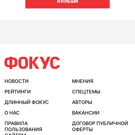
Больше
НОВОСТИ
МНЕНИЯ
РЕЙТИНГИ
СПЕЦТЕМЫ
ДЛИННЫЙ ФОКУС
АВТОРЫ
О НАС
ВАКАНСИИ
ПРАВИЛА
ДОГОВОР ПУБЛИЧНОЙ
ПОЛЬЗОВАНИЯ
ОФЕРТЫ