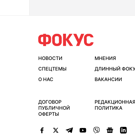
НОВОСТИ
МНЕНИЯ
СПЕЦТЕМЫ
ДЛИННЫЙ ФОК
О НАС
ВАКАНСИИ
ДОГОВОР
РЕДАКЦИОННА
ПУБЛИЧНОЙ
ПОЛИТИКА
ОФЕРТЫ