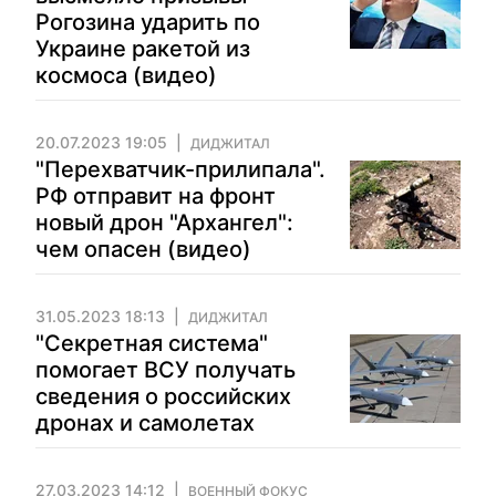
Рогозина ударить по
Украине ракетой из
космоса (видео)
20.07.2023 19:05
ДИДЖИТАЛ
"Перехватчик-прилипала".
РФ отправит на фронт
новый дрон "Архангел":
чем опасен (видео)
31.05.2023 18:13
ДИДЖИТАЛ
"Секретная система"
помогает ВСУ получать
сведения о российских
дронах и самолетах
27.03.2023 14:12
ВОЕННЫЙ ФОКУС