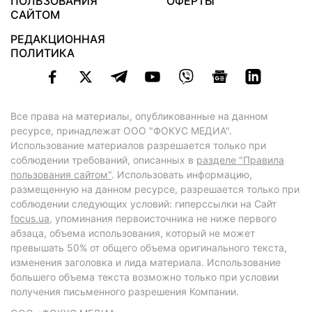
ПОЛЬЗОВАНИЯ
ОФЕРТЫ
САЙТОМ
РЕДАКЦИОННАЯ
ПОЛИТИКА
Все права на материалы, опубликованные на данном
ресурсе, принадлежат ООО "ФОКУС МЕДИА".
Использование материалов разрешается только при
соблюдении требований, описанных в
разделе "Правила
пользования сайтом"
. Использовать информацию,
размещенную на данном ресурсе, разрешается только при
соблюдении следующих условий: гиперссылки на Сайт
focus.ua
, упоминания первоисточника не ниже первого
абзаца, объема использования, который не может
превышать 50% от общего объема оригинального текста,
изменения заголовка и лида материала. Использование
большего объема текста возможно только при условии
получения письменного разрешения Компании.