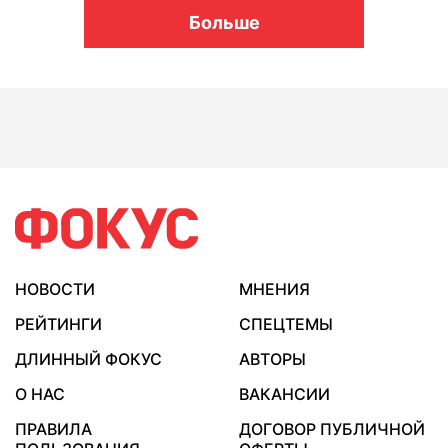
Больше
НОВОСТИ
МНЕНИЯ
РЕЙТИНГИ
СПЕЦТЕМЫ
ДЛИННЫЙ ФОКУС
АВТОРЫ
О НАС
ВАКАНСИИ
ПРАВИЛА
ДОГОВОР ПУБЛИЧНОЙ