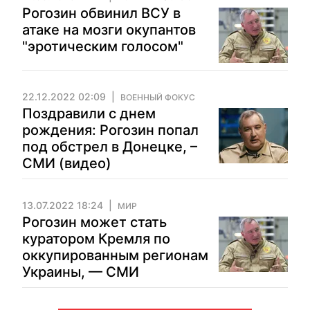
Рогозин обвинил ВСУ в
атаке на мозги окупантов
"эротическим голосом"
22.12.2022 02:09
ВОЕННЫЙ ФОКУС
Поздравили с днем
рождения: Рогозин попал
под обстрел в Донецке, –
СМИ (видео)
13.07.2022 18:24
МИР
Рогозин может стать
куратором Кремля по
оккупированным регионам
Украины, — СМИ