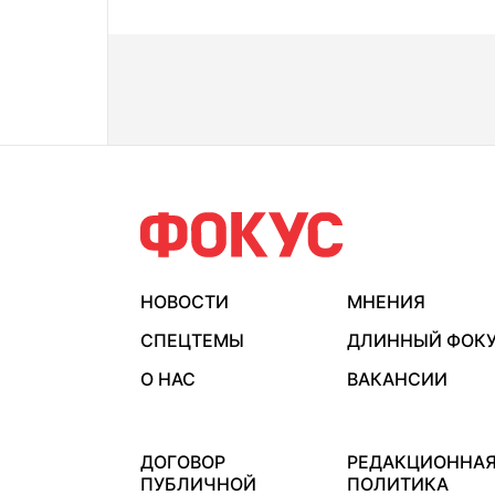
НОВОСТИ
МНЕНИЯ
СПЕЦТЕМЫ
ДЛИННЫЙ ФОК
О НАС
ВАКАНСИИ
ДОГОВОР
РЕДАКЦИОННА
ПУБЛИЧНОЙ
ПОЛИТИКА