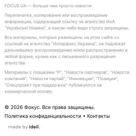
FOCUS.UA — больше чем просто новости.
Перепечатка, копирование или воспроизведение
информации, содержащей ссылку на агентство ИнА
"Українські Новини", в каком-либо виде строго запрещены.
Все материалы, которые размещены на этом сайте со
ссылкой на агентство "Интерфакс-Украина", не подлежат
дальнейшему воспроизведению и/или распространению в
любой форме, кроме как с письменного разрешения
агентства.
Материалы с плашками "Р", "Новости партнеров", "Новости
компаний", "Новости партий", "Инновации", "Позиция",
"Спецпроект при поддержке" публикуются на
коммерческой основе.
© 2026 Фокус. Все права защищены.
Политика конфиденциальности
•
Контакты