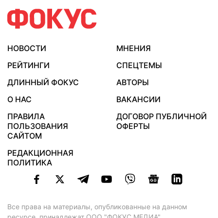
НОВОСТИ
МНЕНИЯ
РЕЙТИНГИ
СПЕЦТЕМЫ
ДЛИННЫЙ ФОКУС
АВТОРЫ
О НАС
ВАКАНСИИ
ПРАВИЛА
ДОГОВОР ПУБЛИЧНОЙ
ПОЛЬЗОВАНИЯ
ОФЕРТЫ
САЙТОМ
РЕДАКЦИОННАЯ
ПОЛИТИКА
Все права на материалы, опубликованные на данном
ресурсе, принадлежат ООО "ФОКУС МЕДИА".