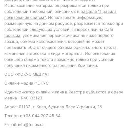
Использование материалов разрешается только при
соблюдении требований, описанных в
разделе "Правила
пользования сайтом"
. Использовать информацию,
размещенную на данном ресурсе, разрешается только при
соблюдении следующих условий: гиперссылки на Сайт
focus.ua
, упоминания первоисточника не ниже первого
абзаца, объема использования, который не может
превышать 50% от общего объема оригинального текста,
изменения заголовка и лида материала. Использование
большего объема текста возможно только при условии
получения письменного разрешения Компании.
ООО «ФОКУС МЕДИА»
Онлайн-медиа ФОКУС
Идентификатор онлайн-медиа в Реестре субъектов в сфере
медиа - R40-03129
Адрес: 01133, г. Киев, бульвар Леси Украинки, 26
Телефон: +38 044 207 45 54
E-mail: info@focus.ua