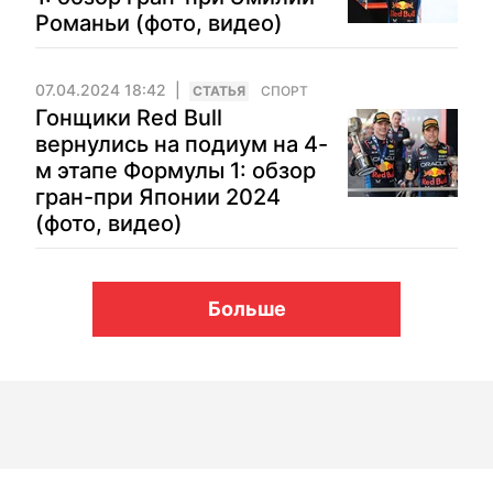
Романьи (фото, видео)
07.04.2024 18:42
CТАТЬЯ
СПОРТ
Гонщики Red Bull
вернулись на подиум на 4-
м этапе Формулы 1: обзор
гран-при Японии 2024
(фото, видео)
Больше