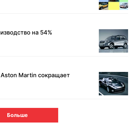
оизводство на 54%
Aston Martin сокращает
Больше