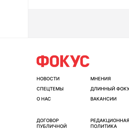
НОВОСТИ
МНЕНИЯ
СПЕЦТЕМЫ
ДЛИННЫЙ ФОК
О НАС
ВАКАНСИИ
ДОГОВОР
РЕДАКЦИОННА
ПУБЛИЧНОЙ
ПОЛИТИКА