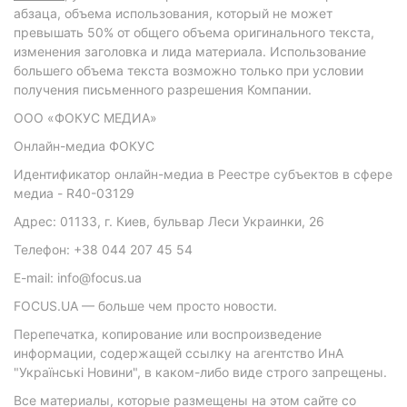
абзаца, объема использования, который не может
превышать 50% от общего объема оригинального текста,
изменения заголовка и лида материала. Использование
большего объема текста возможно только при условии
получения письменного разрешения Компании.
ООО «ФОКУС МЕДИА»
Онлайн-медиа ФОКУС
Идентификатор онлайн-медиа в Реестре субъектов в сфере
медиа - R40-03129
Адрес: 01133, г. Киев, бульвар Леси Украинки, 26
Телефон: +38 044 207 45 54
E-mail: info@focus.ua
FOCUS.UA — больше чем просто новости.
Перепечатка, копирование или воспроизведение
информации, содержащей ссылку на агентство ИнА
"Українські Новини", в каком-либо виде строго запрещены.
Все материалы, которые размещены на этом сайте со