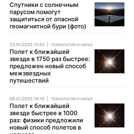
Спутники с солнечным
парусом помогут
защититься от опасной
геомагнитной бури (фото)
23.01.2025 11:42
ТЕХНОЛОГИИ И НАУКА
Полет к ближайшей
звезде в 1750 раз быстрее:
предложен новый способ
межзвездных
путешествий
08.01.2025 10:10
ТЕХНОЛОГИИ И НАУКА
Полет к ближайшей
звезде быстрее в 1000
раз: физики предложили
новый способ полетов в