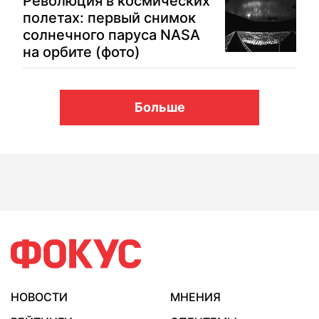
Революция в космических
полетах: первый снимок
солнечного паруса NASA
на орбите (фото)
Больше
НОВОСТИ
МНЕНИЯ