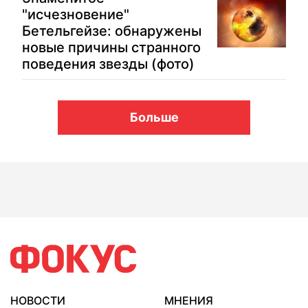
"исчезновение"
Бетельгейзе: обнаружены
новые причины странного
поведения звезды (фото)
Больше
НОВОСТИ
МНЕНИЯ