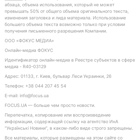
абзаца, объема использования, который не может
превышать 50% от общего объема оригинального текста,
изменения заголовка и лида материала. Использование
большего объема текста возможно только при условии
получения письменного разрешения Компании.
ООО «ФОКУС МЕДИА»
Онлайн-медиа ФОКУС
Идентификатор онлайн-медиа в Реестре субъектов в сфере
медиа - R40-03129
Адрес: 01133, г. Киев, бульвар Леси Украинки, 26
Телефон: +38 044 207 45 54
E-mail: info@focus.ua
FOCUS.UA — больше чем просто новости.
Перепечатка, копирование или воспроизведение
информации, содержащей ссылку на агентство ИнА
"Українські Новини", в каком-либо виде строго запрещены.
Все материалы, которые размещены на этом сайте со