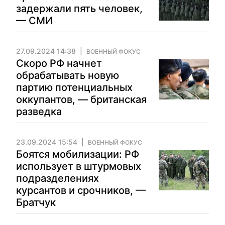
задержали пять человек,
— СМИ
27.09.2024 14:38
ВОЕННЫЙ ФОКУС
Скоро РФ начнет
обрабатывать новую
партию потенциальных
оккупантов, — британская
разведка
23.09.2024 15:54
ВОЕННЫЙ ФОКУС
Боятся мобилизации: РФ
использует в штурмовых
подразделениях
курсантов и срочников, —
Братчук