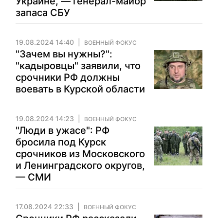
Украине, — генерал-майор
запаса СБУ
19.08.2024 14:40
ВОЕННЫЙ ФОКУС
"Зачем вы нужны?":
"кадыровцы" заявили, что
срочники РФ должны
воевать в Курской области
19.08.2024 14:23
ВОЕННЫЙ ФОКУС
"Люди в ужасе": РФ
бросила под Курск
срочников из Московского
и Ленинградского округов,
— СМИ
17.08.2024 22:33
ВОЕННЫЙ ФОКУС