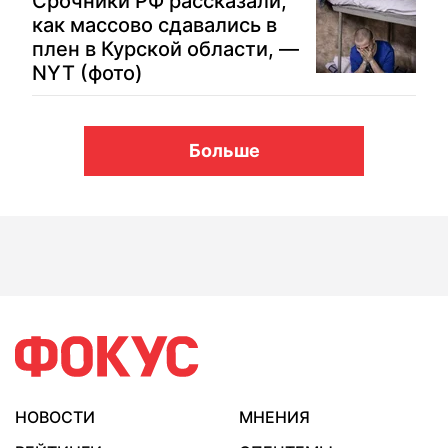
Срочники РФ рассказали,
как массово сдавались в
плен в Курской области, —
NYT (фото)
Больше
НОВОСТИ
МНЕНИЯ