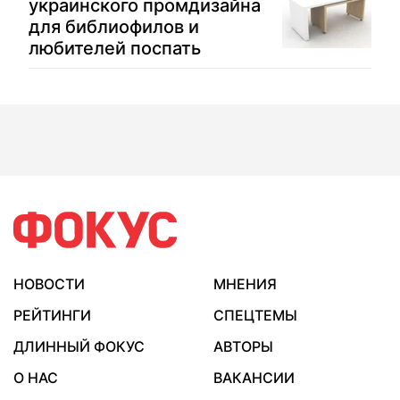
украинского промдизайна
для библиофилов и
любителей поспать
НОВОСТИ
МНЕНИЯ
РЕЙТИНГИ
СПЕЦТЕМЫ
ДЛИННЫЙ ФОКУС
АВТОРЫ
О НАС
ВАКАНСИИ