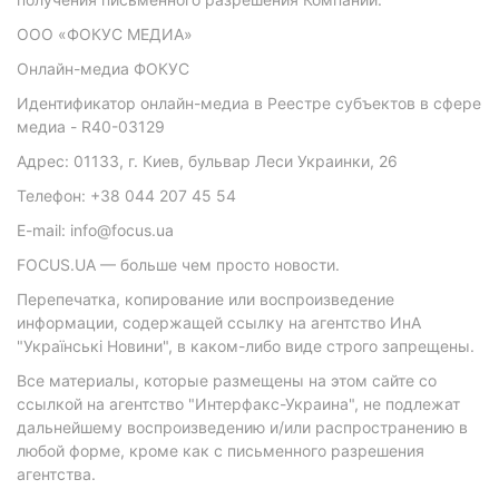
ООО «ФОКУС МЕДИА»
Онлайн-медиа ФОКУС
Идентификатор онлайн-медиа в Реестре субъектов в сфере
медиа - R40-03129
Адрес: 01133, г. Киев, бульвар Леси Украинки, 26
Телефон: +38 044 207 45 54
E-mail: info@focus.ua
FOCUS.UA — больше чем просто новости.
Перепечатка, копирование или воспроизведение
информации, содержащей ссылку на агентство ИнА
"Українські Новини", в каком-либо виде строго запрещены.
Все материалы, которые размещены на этом сайте со
ссылкой на агентство "Интерфакс-Украина", не подлежат
дальнейшему воспроизведению и/или распространению в
любой форме, кроме как с письменного разрешения
агентства.