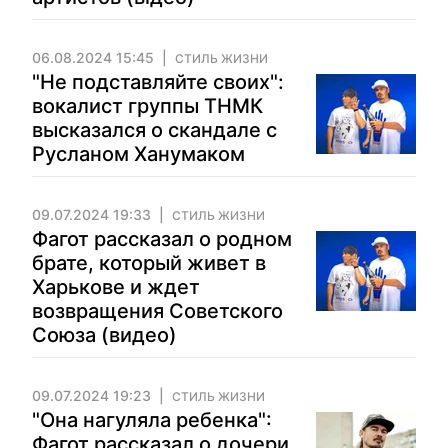
06.08.2024 15:45
СТИЛЬ ЖИЗНИ
"Не подставляйте своих":
вокалист группы ТНМК
высказался о скандале с
Русланом Ханумаком
09.07.2024 19:33
СТИЛЬ ЖИЗНИ
Фагот рассказал о родном
брате, который живет в
Харькове и ждет
возвращения Советского
Союза (видео)
09.07.2024 19:23
СТИЛЬ ЖИЗНИ
"Она нагуляла ребенка":
Фагот рассказал о дочери,