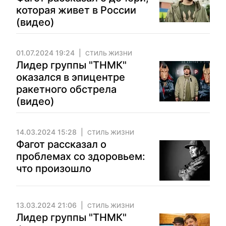
которая живет в России
(видео)
01.07.2024 19:24
СТИЛЬ ЖИЗНИ
Лидер группы "ТНМК"
оказался в эпицентре
ракетного обстрела
(видео)
14.03.2024 15:28
СТИЛЬ ЖИЗНИ
Фагот рассказал о
проблемах со здоровьем:
что произошло
13.03.2024 21:06
СТИЛЬ ЖИЗНИ
Лидер группы "ТНМК"