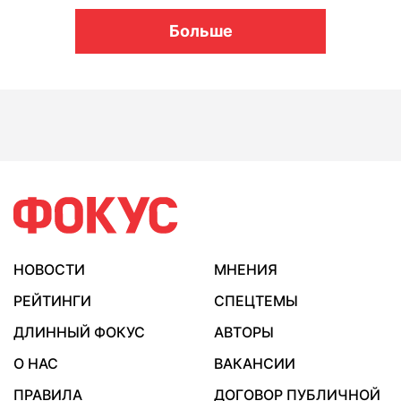
Больше
НОВОСТИ
МНЕНИЯ
РЕЙТИНГИ
СПЕЦТЕМЫ
ДЛИННЫЙ ФОКУС
АВТОРЫ
О НАС
ВАКАНСИИ
ПРАВИЛА
ДОГОВОР ПУБЛИЧНОЙ