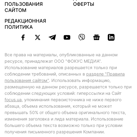
ПОЛЬЗОВАНИЯ
ОФЕРТЫ
САЙТОМ
РЕДАКЦИОННАЯ
ПОЛИТИКА
Все права на материалы, опубликованные на данном
ресурсе, принадлежат ООО "ФОКУС МЕДИА".
Использование материалов разрешается только при
соблюдении требований, описанных в
разделе "Правила
пользования сайтом"
. Использовать информацию,
размещенную на данном ресурсе, разрешается только при
соблюдении следующих условий: гиперссылки на Сайт
focus.ua
, упоминания первоисточника не ниже первого
абзаца, объема использования, который не может
превышать 50% от общего объема оригинального текста,
изменения заголовка и лида материала. Использование
большего объема текста возможно только при условии
получения письменного разрешения Компании.