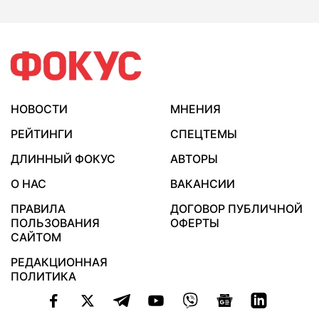
НОВОСТИ
МНЕНИЯ
РЕЙТИНГИ
СПЕЦТЕМЫ
ДЛИННЫЙ ФОКУС
АВТОРЫ
О НАС
ВАКАНСИИ
ПРАВИЛА
ДОГОВОР ПУБЛИЧНОЙ
ПОЛЬЗОВАНИЯ
ОФЕРТЫ
САЙТОМ
РЕДАКЦИОННАЯ
ПОЛИТИКА