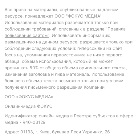
Все права на материалы, опубликованные на данном
ресурсе, принадлежат ООО "ФОКУС МЕДИА".
Использование материалов разрешается только при
соблюдении требований, описанных в
разделе "Правила
пользования сайтом"
. Использовать информацию,
размещенную на данном ресурсе, разрешается только при
соблюдении следующих условий: гиперссылки на Сайт
focus.ua
, упоминания первоисточника не ниже первого
абзаца, объема использования, который не может
превышать 50% от общего объема оригинального текста,
изменения заголовка и лида материала. Использование
большего объема текста возможно только при условии
получения письменного разрешения Компании.
ООО «ФОКУС МЕДИА»
Онлайн-медиа ФОКУС
Идентификатор онлайн-медиа в Реестре субъектов в сфере
медиа - R40-03129
Адрес: 01133, г. Киев, бульвар Леси Украинки, 26