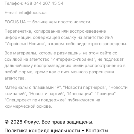
Телефон: +38 044 207 45 54
E-mail: info@focus.ua
FOCUS.UA — больше чем просто новости.
Перепечатка, копирование или воспроизведение
информации, содержащей ссылку на агентство ИнА
"Українські Новини", в каком-либо виде строго запрещены.
Все материалы, которые размещены на этом сайте со
ссылкой на агентство "Интерфакс-Украина", не подлежат
дальнейшему воспроизведению и/или распространению в
любой форме, кроме как с письменного разрешения
агентства.
Материалы с плашками "Р", "Новости партнеров", "Новости
компаний", "Новости партий", "Инновации", "Позиция",
"Спецпроект при поддержке" публикуются на
коммерческой основе.
© 2026 Фокус. Все права защищены.
Политика конфиденциальности
•
Контакты