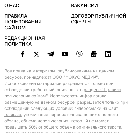
О НАС
ВАКАНСИИ
ПРАВИЛА
ДОГОВОР ПУБЛИЧНОЙ
ПОЛЬЗОВАНИЯ
ОФЕРТЫ
САЙТОМ
РЕДАКЦИОННАЯ
ПОЛИТИКА
Все права на материалы, опубликованные на данном
ресурсе, принадлежат ООО "ФОКУС МЕДИА".
Использование материалов разрешается только при
соблюдении требований, описанных в
разделе "Правила
пользования сайтом"
. Использовать информацию,
размещенную на данном ресурсе, разрешается только при
соблюдении следующих условий: гиперссылки на Сайт
focus.ua
, упоминания первоисточника не ниже первого
абзаца, объема использования, который не может
превышать 50% от общего объема оригинального текста,