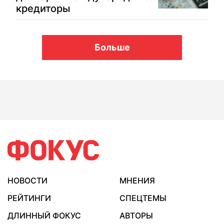
кредиторы
Больше
НОВОСТИ
МНЕНИЯ
РЕЙТИНГИ
СПЕЦТЕМЫ
ДЛИННЫЙ ФОКУС
АВТОРЫ