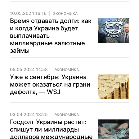
10.05.2024 16:16
ЭКОНОМИКА
Время отдавать долги: как
и когда Украина будет
выплачивать
миллиардные валютные
займы
05.05.2024 14:58
ЭКОНОМИКА
Уже в сентябре: Украина
может оказаться на грани
дефолта, — WSJ
03.04.2024 18:25
ЭКОНОМИКА
Госдолг Украины растет:
спишут ли миллиарды
долларов международные