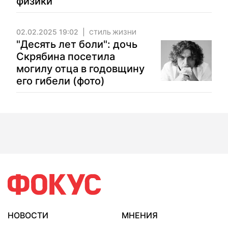
физики
02.02.2025 19:02
СТИЛЬ ЖИЗНИ
"Десять лет боли": дочь
Скрябина посетила
могилу отца в годовщину
его гибели (фото)
НОВОСТИ
МНЕНИЯ