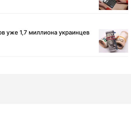
в уже 1,7 миллиона украинцев