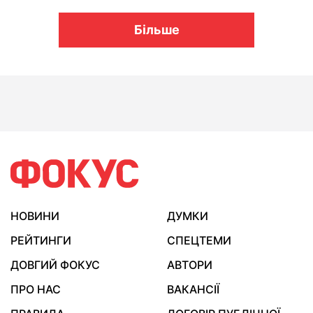
Більше
НОВИНИ
ДУМКИ
РЕЙТИНГИ
СПЕЦТЕМИ
ДОВГИЙ ФОКУС
АВТОРИ
ПРО НАС
ВАКАНСІЇ