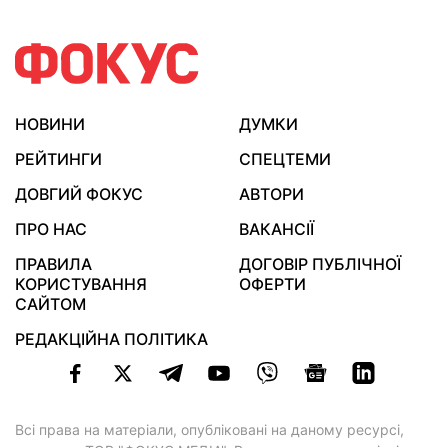
НОВИНИ
ДУМКИ
РЕЙТИНГИ
СПЕЦТЕМИ
ДОВГИЙ ФОКУС
АВТОРИ
ПРО НАС
ВАКАНСІЇ
ПРАВИЛА
ДОГОВІР ПУБЛІЧНОЇ
КОРИСТУВАННЯ
ОФЕРТИ
САЙТОМ
РЕДАКЦІЙНА ПОЛІТИКА
Всі права на матеріали, опубліковані на даному ресурсі,