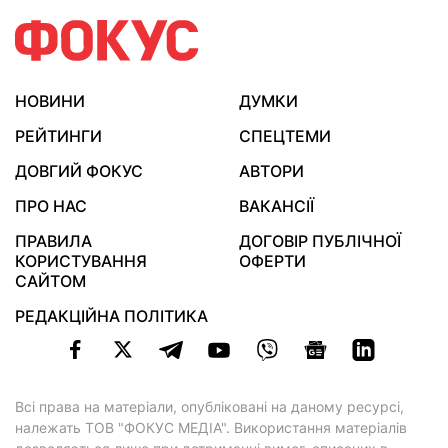
НОВИНИ
ДУМКИ
РЕЙТИНГИ
СПЕЦТЕМИ
ДОВГИЙ ФОКУС
АВТОРИ
ПРО НАС
ВАКАНСІЇ
ПРАВИЛА
ДОГОВІР ПУБЛІЧНОЇ
КОРИСТУВАННЯ
ОФЕРТИ
САЙТОМ
РЕДАКЦІЙНА ПОЛІТИКА
Всі права на матеріали, опубліковані на даному ресурсі,
належать ТОВ "ФОКУС МЕДІА". Використання матеріалів