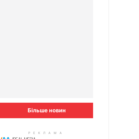
Більше новин