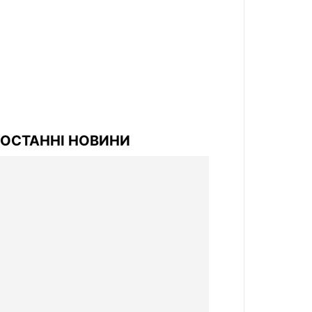
ОСТАННІ НОВИНИ