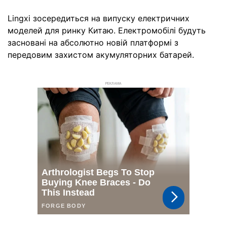
Lingxi зосередиться на випуску електричних
моделей для ринку Китаю. Електромобілі будуть
засновані на абсолютно новій платформі з
передовим захистом акумуляторних батарей.
РЕКЛАМА