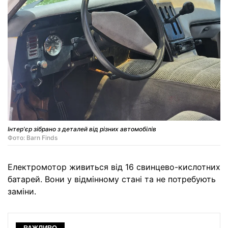
Інтер'єр зібрано з деталей від різних автомобілів
Фото: Barn Finds
Електромотор живиться від 16 свинцево-кислотних
батарей. Вони у відмінному стані та не потребують
заміни.