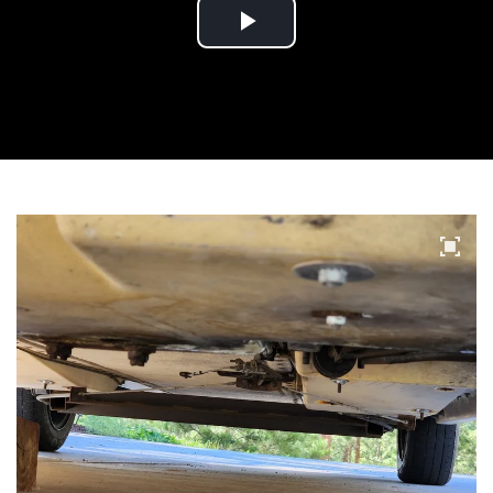
Play
Video