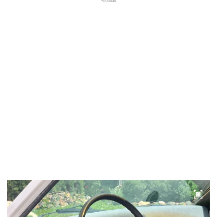
РЕКЛАМА