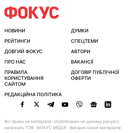
НОВИНИ
ДУМКИ
РЕЙТИНГИ
СПЕЦТЕМИ
ДОВГИЙ ФОКУС
АВТОРИ
ПРО НАС
ВАКАНСІЇ
ПРАВИЛА
ДОГОВІР ПУБЛІЧНОЇ
КОРИСТУВАННЯ
ОФЕРТИ
САЙТОМ
РЕДАКЦІЙНА ПОЛІТИКА
Всі права на матеріали, опубліковані на даному ресурсі,
належать ТОВ "ФОКУС МЕДІА". Використання матеріалів