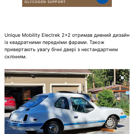
Unique Mobility Electrek 2+2 отримав дивний дизайн
із квадратними передніми фарами. Також
привертають увагу бічні двері з нестандартним
склінням.