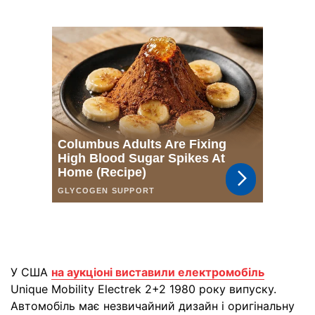
У США
на аукціоні виставили електромобіль
Unique Mobility Electrek 2+2 1980 року випуску.
Автомобіль має незвичайний дизайн і оригінальну