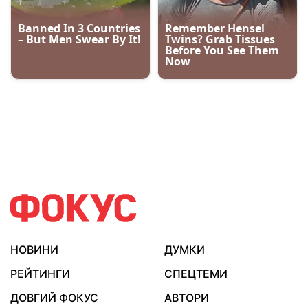
НОВИНИ
ДУМКИ
РЕЙТИНГИ
СПЕЦТЕМИ
ДОВГИЙ ФОКУС
АВТОРИ