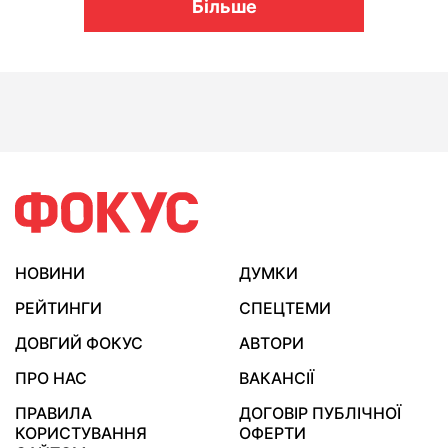
Більше
НОВИНИ
ДУМКИ
РЕЙТИНГИ
СПЕЦТЕМИ
ДОВГИЙ ФОКУС
АВТОРИ
ПРО НАС
ВАКАНСІЇ
ПРАВИЛА
ДОГОВІР ПУБЛІЧНОЇ
КОРИСТУВАННЯ
ОФЕРТИ