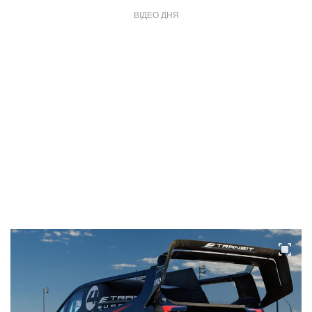
ВІДЕО ДНЯ