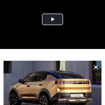
Play
Video