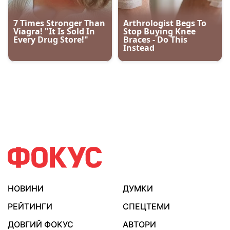
НОВИНИ
ДУМКИ
РЕЙТИНГИ
СПЕЦТЕМИ
ДОВГИЙ ФОКУС
АВТОРИ