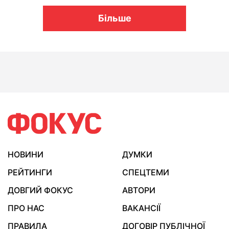
Більше
НОВИНИ
ДУМКИ
РЕЙТИНГИ
СПЕЦТЕМИ
ДОВГИЙ ФОКУС
АВТОРИ
ПРО НАС
ВАКАНСІЇ
ПРАВИЛА
ДОГОВІР ПУБЛІЧНОЇ