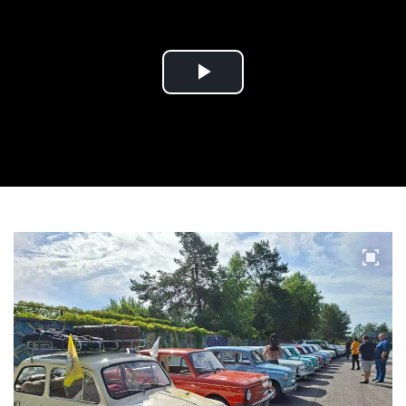
Play
Video