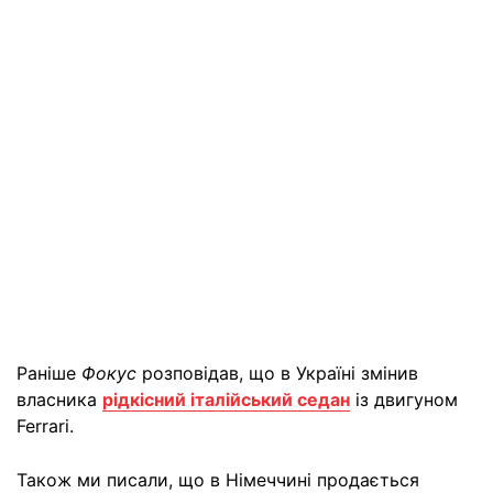
Раніше
Фокус
розповідав, що в Україні змінив
власника
рідкісний італійський седан
із двигуном
Ferrari.
Також ми писали, що в Німеччині продається