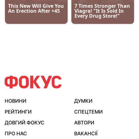
НОВИНИ
ДУМКИ
РЕЙТИНГИ
СПЕЦТЕМИ
ДОВГИЙ ФОКУС
АВТОРИ
ПРО НАС
ВАКАНСІЇ