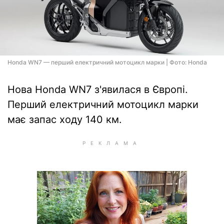
Honda WN7 — перший електричний мотоцикл марки | Фото: Honda
Нова Honda WN7 з'явилася в Європі.
Перший електричний мотоцикл марки
має запас ходу 140 км.