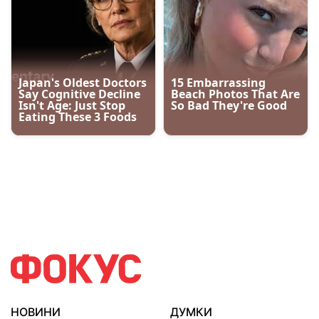
НОВИНИ
ДУМКИ