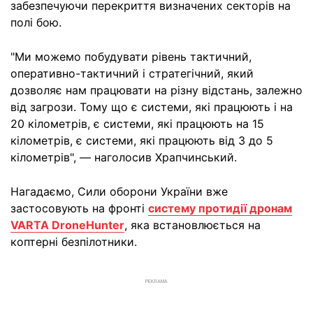
забезпечуючи перекриття визначених секторів на
полі бою.
"Ми можемо побудувати рівень тактичний,
оперативно-тактичний і стратегічний, який
дозволяє нам працювати на різну відстань, залежно
від загрози. Тому що є системи, які працюють і на
20 кілометрів, є системи, які працюють на 15
кілометрів, є системи, які працюють від 3 до 5
кілометрів", — наголосив Храпчинський.
Нагадаємо, Сили оборони України вже
застосовують на фронті
систему протидії дронам
VARTA DroneHunter
, яка встановлюється на
коптерні безпілотники.
РЕКЛАМА