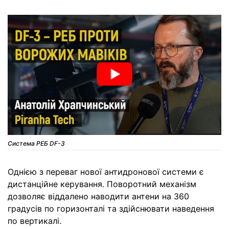
Система РЕБ DF-3
Однією з переваг нової антидронової системи є
дистанційне керування. Поворотний механізм
дозволяє віддалено наводити антени на 360
градусів по горизонталі та здійснювати наведення
по вертикалі.