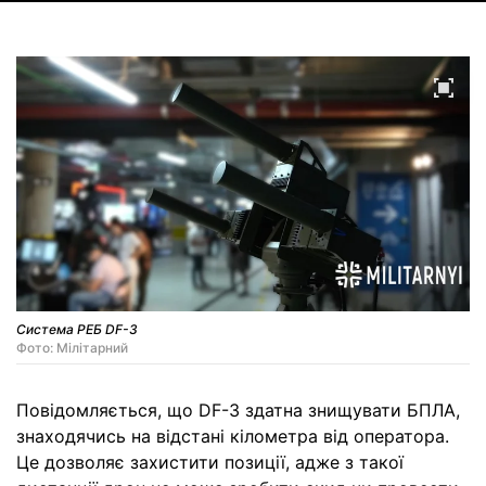
Система РЕБ DF-3
Фото: Мілітарний
Повідомляється, що DF-3 здатна знищувати БПЛА,
знаходячись на відстані кілометра від оператора.
Це дозволяє захистити позиції, адже з такої