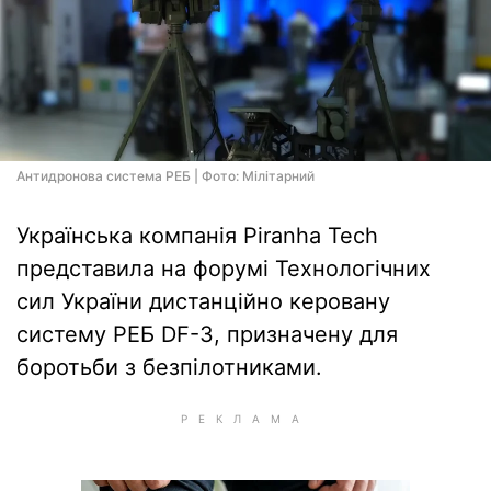
Антидронова система РЕБ | Фото: Мілітарний
Українська компанія Piranha Tech
представила на форумі Технологічних
сил України дистанційно керовану
систему РЕБ DF-3, призначену для
боротьби з безпілотниками.