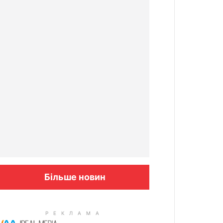
Більше новин