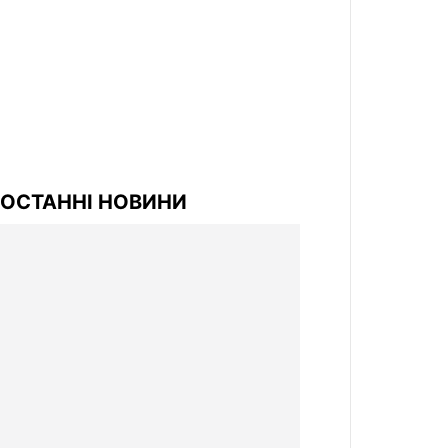
ОСТАННІ НОВИНИ