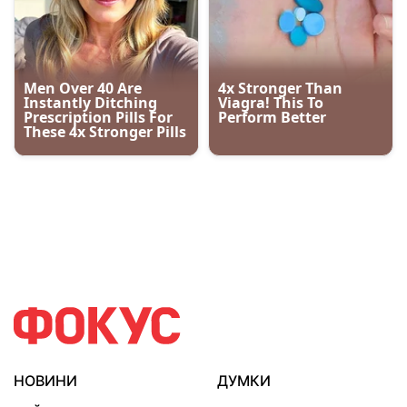
НОВИНИ
ДУМКИ