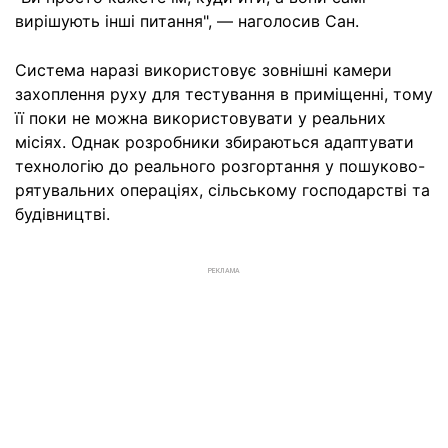
вирішують інші питання", — наголосив Сан.
Система наразі використовує зовнішні камери
захоплення руху для тестування в приміщенні, тому
її поки не можна використовувати у реальних
місіях. Однак розробники збираються адаптувати
технологію до реального розгортання у пошуково-
рятувальних операціях, сільському господарстві та
будівництві.
РЕКЛАМА