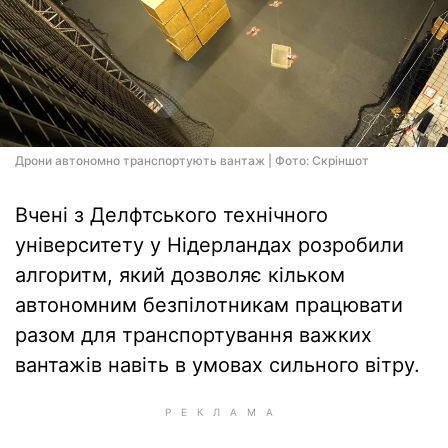
Дрони автономно транспортують вантаж | Фото: Скріншот
Вчені з Делфтського технічного
університету у Нідерландах розробили
алгоритм, який дозволяє кільком
автономним безпілотникам працювати
разом для транспортування важких
вантажів навіть в умовах сильного вітру.