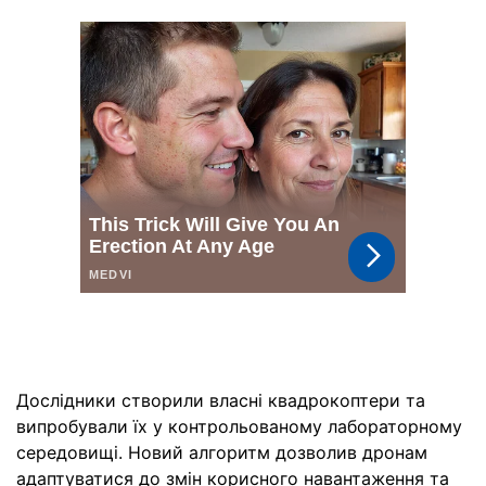
Дослідники створили власні квадрокоптери та
випробували їх у контрольованому лабораторному
середовищі. Новий алгоритм дозволив дронам
адаптуватися до змін корисного навантаження та