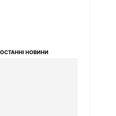
ОСТАННІ НОВИНИ