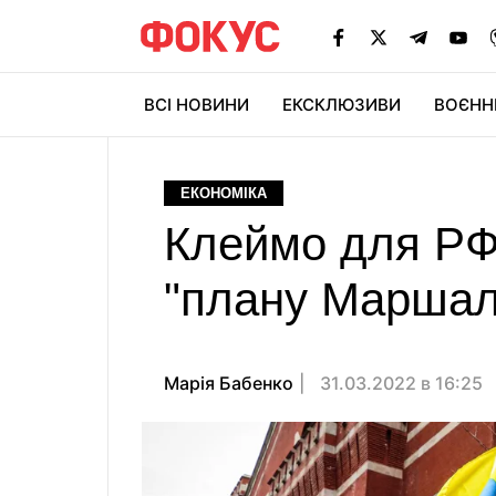
ВСІ НОВИНИ
ЕКСКЛЮЗИВИ
ВОЄНН
ЕКОНОМІКА
Клеймо для РФ.
"плану Маршал
Марія Бабенко
31.03.2022 в 16:25