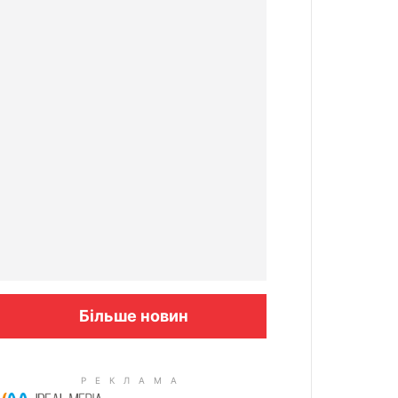
Більше новин