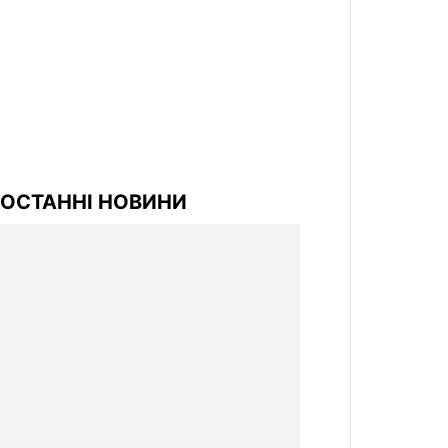
ОСТАННІ НОВИНИ