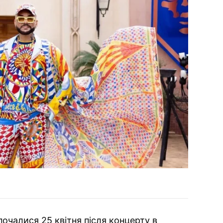
почалися 25 квітня після концерту в