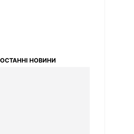
ОСТАННІ НОВИНИ