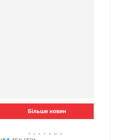
Більше новин