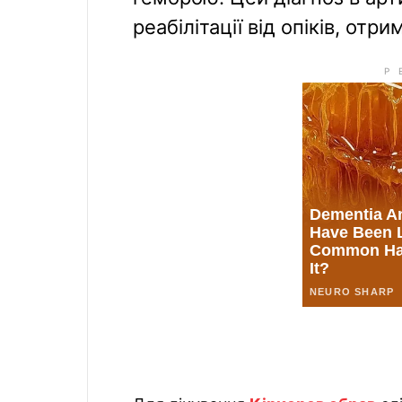
реабілітації від опіків, отр