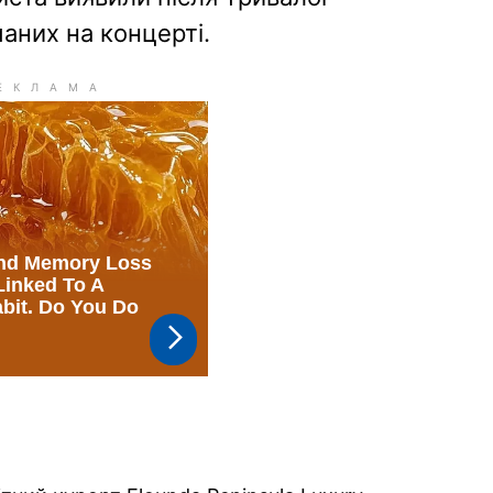
иманих на концерті.