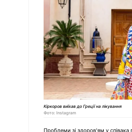
Кіркоров виїхав до Греції на лікування
Фото: Instagram
Проблеми зі здоров'ям у співака 