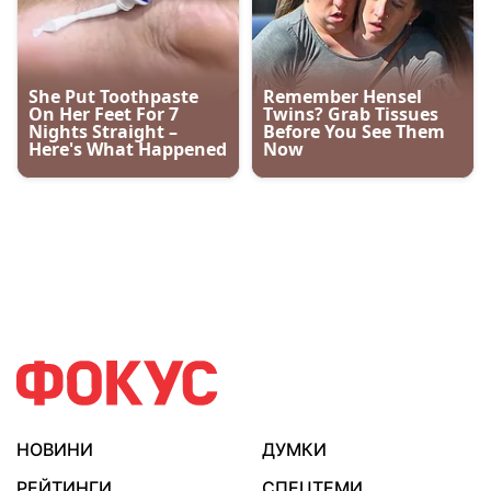
НОВИНИ
ДУМКИ
РЕЙТИНГИ
СПЕЦТЕМИ