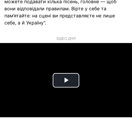
можете подавати кілька пісень, головне — щоб
вони відповідали правилам. Вірте у себе та
пам’ятайте: на сцені ви представляєте не лише
себе, а й Україну".
ВІДЕО ДНЯ
Play
Video