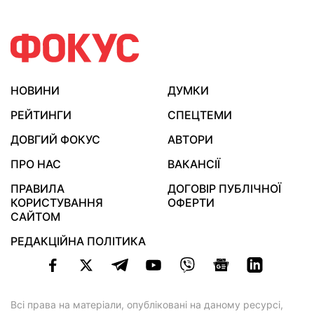
НОВИНИ
ДУМКИ
РЕЙТИНГИ
СПЕЦТЕМИ
ДОВГИЙ ФОКУС
АВТОРИ
ПРО НАС
ВАКАНСІЇ
ПРАВИЛА
ДОГОВІР ПУБЛІЧНОЇ
КОРИСТУВАННЯ
ОФЕРТИ
САЙТОМ
РЕДАКЦІЙНА ПОЛІТИКА
Всі права на матеріали, опубліковані на даному ресурсі,