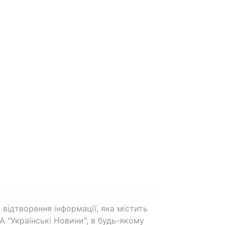
 відтворення інформації, яка містить
А "Українські Новини", в будь-якому