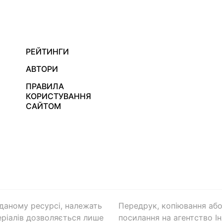
РЕЙТИНГИ
АВТОРИ
ПРАВИЛА
КОРИСТУВАННЯ
САЙТОМ
а даному ресурсі, належать
Передрук, копіювання або
ріалів дозволяється лише
посилання на агентство Ін