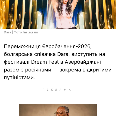
Dara | Фото: Instagram
Переможниця Євробачення-2026,
болгарська співачка Dara, виступить на
фестивалі Dream Fest в Азербайджані
разом з росіянами — зокрема відкритими
путіністами.