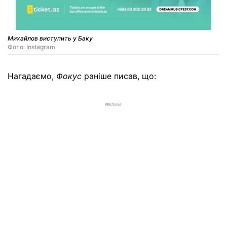
Михайлов виступить у Баку
Фото: Instagram
Нагадаємо,
Фокус
раніше писав, що:
РЕКЛАМА