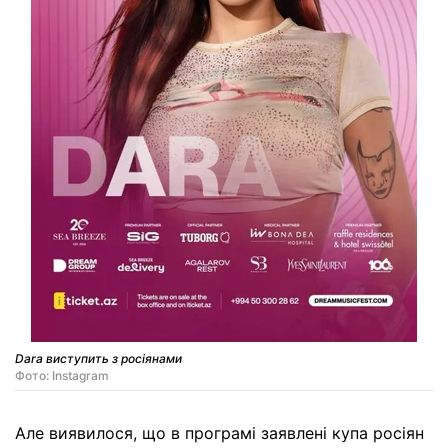
Dara виступить з росіянами
Фото: Instagram
Але виявилося, що в програмі заявлені купа росіян