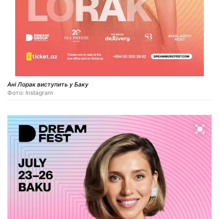
Ані Лорак виступить у Баку
Фото: Instagram