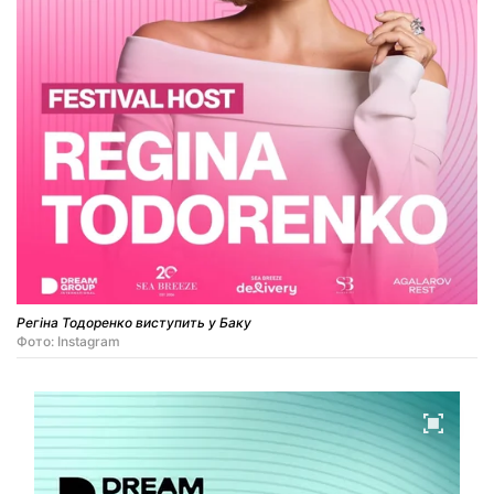
Регіна Тодоренко виступить у Баку
Фото: Instagram