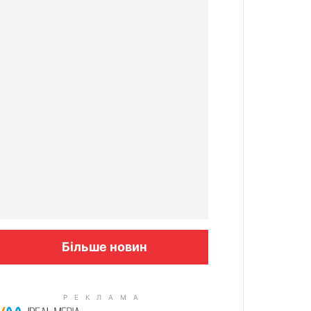
Більше новин