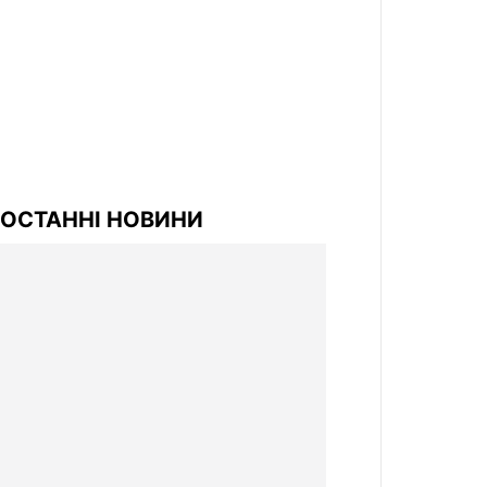
ОСТАННІ НОВИНИ