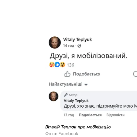
Віталій Теплюк про мобілізацію
Фото: Facebook