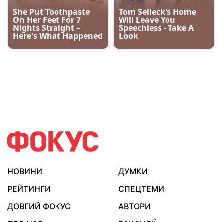
НОВИНИ
ДУМКИ
РЕЙТИНГИ
СПЕЦТЕМИ
ДОВГИЙ ФОКУС
АВТОРИ