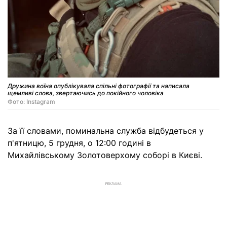
Дружина воїна опублікувала спільні фотографії та написала
щемливі слова, звертаючись до покійного чоловіка
Фото: Instagram
За її словами, поминальна служба відбудеться у
п'ятницю, 5 грудня, о 12:00 годині в
Михайлівському Золотоверхому соборі в Києві.
РЕКЛАМА