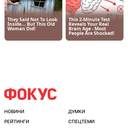
НОВИНИ
ДУМКИ
РЕЙТИНГИ
СПЕЦТЕМИ