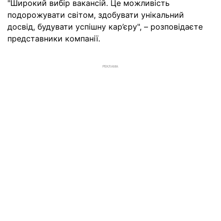
"Широкий вибір вакансій. Це можливість
подорожувати світом, здобувати унікальний
досвід, будувати успішну кар’єру", – розповідаєте
представники компанії.
РЕКЛАМА