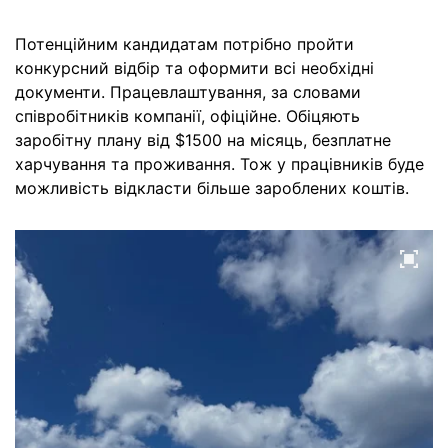
Потенційним кандидатам потрібно пройти
конкурсний відбір та оформити всі необхідні
документи. Працевлаштування, за словами
співробітників компанії, офіційне. Обіцяють
заробітну плану від $1500 на місяць, безплатне
харчування та проживання. Тож у працівників буде
можливість відкласти більше зароблених коштів.