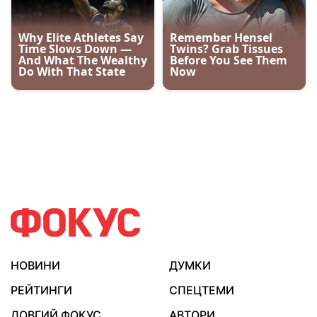
НОВИНИ
ДУМКИ
РЕЙТИНГИ
СПЕЦТЕМИ
ДОВГИЙ ФОКУС
АВТОРИ