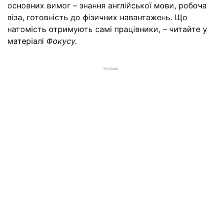
основних вимог – знання англійської мови, робоча
віза, готовність до фізичних навантажень. Що
натомість отримують самі працівники, – читайте у
матеріалі
Фокусу.
РЕКЛАМА