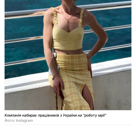
Компанія набирає працівників з України на "роботу мрії"
Фото: Instagram