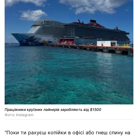
Працівники круїзних лайнерів заробляють від $1500
Фото: Instagram
"Поки ти рахуєш копійки в офісі або гнеш спину на