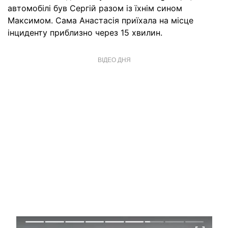
автомобілі був Сергій разом із їхнім сином
Максимом. Сама Анастасія приїхала на місце
інциденту приблизно через 15 хвилин.
ВІДЕО ДНЯ