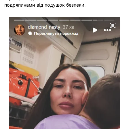
подряпинами від подушок безпеки.