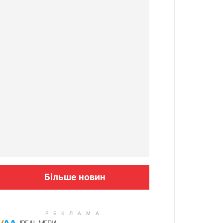
Більше новин