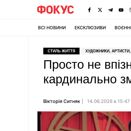
ВСІ НОВИНИ
ЕКСКЛЮЗИВИ
ВОЄНН
СТИЛЬ ЖИТТЯ
ХУДОЖНИКИ, АРТИСТИ, 
Просто не впізн
кардинально зм
Вікторія Ситняк
14.06.2026 в 15:47