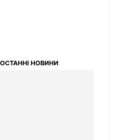
ОСТАННІ НОВИНИ