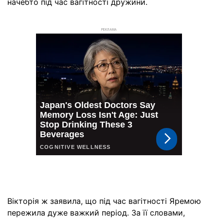
начебто під час вагітності дружини.
РЕКЛАМА
Вікторія ж заявила, що під час вагітності Яремою
пережила дуже важкий період. За її словами,