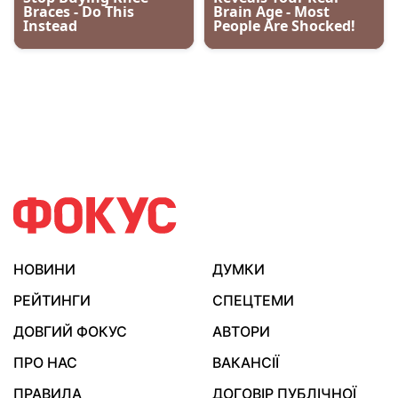
НОВИНИ
ДУМКИ
РЕЙТИНГИ
СПЕЦТЕМИ
ДОВГИЙ ФОКУС
АВТОРИ
ПРО НАС
ВАКАНСІЇ
ПРАВИЛА
ДОГОВІР ПУБЛІЧНОЇ