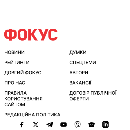
НОВИНИ
ДУМКИ
РЕЙТИНГИ
СПЕЦТЕМИ
ДОВГИЙ ФОКУС
АВТОРИ
ПРО НАС
ВАКАНСІЇ
ПРАВИЛА
ДОГОВІР ПУБЛІЧНОЇ
КОРИСТУВАННЯ
ОФЕРТИ
САЙТОМ
РЕДАКЦІЙНА ПОЛІТИКА