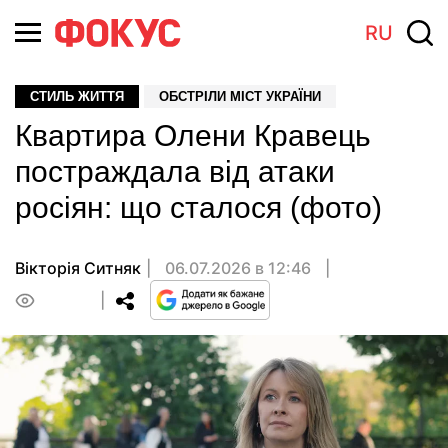
RU
СТИЛЬ ЖИТТЯ
ОБСТРІЛИ МІСТ УКРАЇНИ
Квартира Олени Кравець
постраждала від атаки
росіян: що сталося (фото)
Вікторія Ситняк
06.07.2026 в 12:46
0