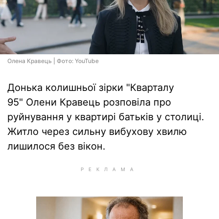
Олена Кравець | Фото: YouTube
Донька колишньої зірки "Кварталу
95" Олени Кравець розповіла про
руйнування у квартирі батьків у столиці.
Житло через сильну вибухову хвилю
лишилося без вікон.