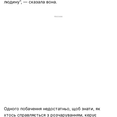
людину", — сказала вона.
РЕКЛАМА
Одного побачення недостатньо, щоб знати, як
хтось справляється з розчаруванням, керує