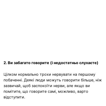
2. Ви забагато говорите (і недостатньо слухаєте)
Цілком нормально трохи нервувати на першому
побаченні. Деякі люди можуть говорити більше, ніж
зазвичай, щоб заспокоїти нерви, але якщо ви
помітите, що говорите самі, можливо, варто
відступити.