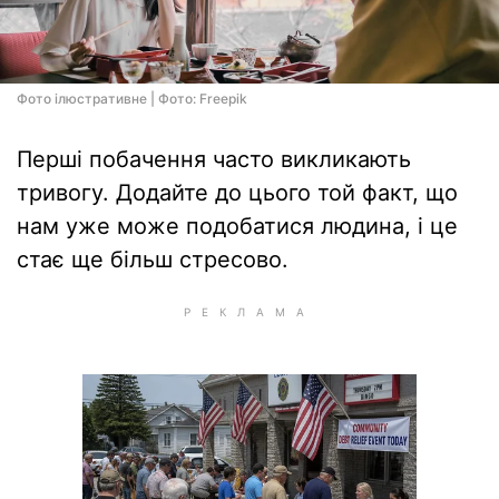
Фото ілюстративне | Фото: Freepik
Перші побачення часто викликають
тривогу. Додайте до цього той факт, що
нам уже може подобатися людина, і це
стає ще більш стресово.