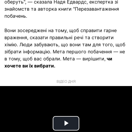
оберуть", — сказала Надя Едвардс, експертка зі
знайомств та авторка книги "Перезавантаження
побачень.
Вони зосереджені на тому, щоб справити гарне
враження, сказати правильні речі та створити
хімію. Люди забувають, що вони там для того, щоб
зібрати інформацію. Мета першого побачення — не
в тому, щоб вас обрали. Мета — вирішити,
чи
хочете ви їх вибрати.
ВІДЕО ДНЯ
Play