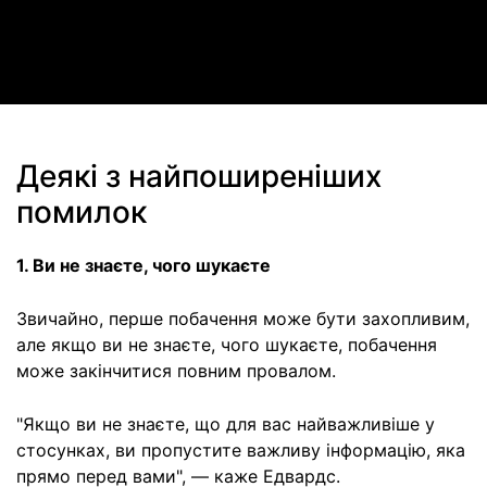
Video
Деякі з найпоширеніших
помилок
1. Ви не знаєте, чого шукаєте
Звичайно, перше побачення може бути захопливим,
але якщо ви не знаєте, чого шукаєте, побачення
може закінчитися повним провалом.
"Якщо ви не знаєте, що для вас найважливіше у
стосунках, ви пропустите важливу інформацію, яка
прямо перед вами", — каже Едвардс.