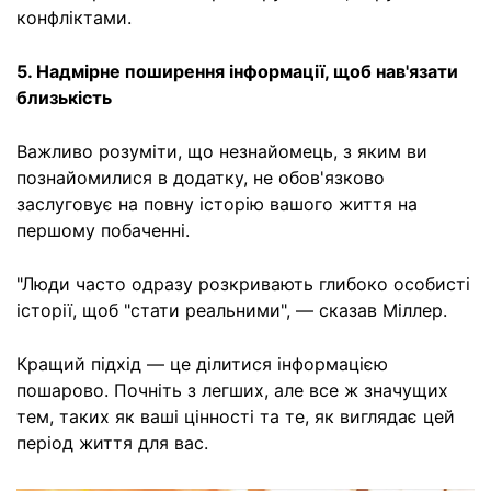
конфліктами.
5. Надмірне поширення інформації, щоб нав'язати
близькість
Важливо розуміти, що незнайомець, з яким ви
познайомилися в додатку, не обов'язково
заслуговує на повну історію вашого життя на
першому побаченні.
"Люди часто одразу розкривають глибоко особисті
історії, щоб "стати реальними", — сказав Міллер.
Кращий підхід — це ділитися інформацією
пошарово. Почніть з легших, але все ж значущих
тем, таких як ваші цінності та те, як виглядає цей
період життя для вас.