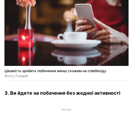
Цікавість зробить побачення менш схожим на співбесіду
Фото: Freepik
3. Ви йдете на побачення без жодної активності
РЕКЛАМА