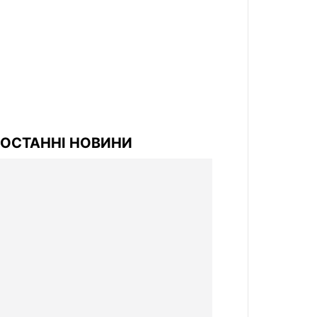
ОСТАННІ НОВИНИ