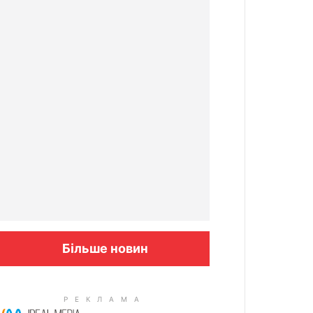
Більше новин