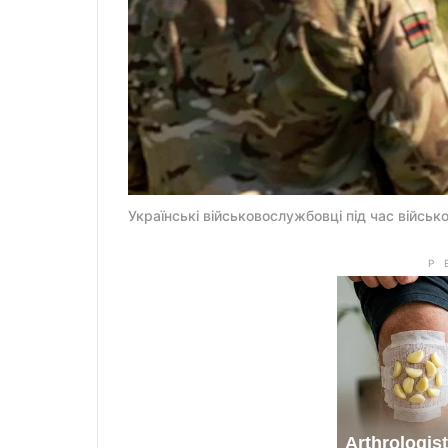
Українські військовослужбовці під час військ