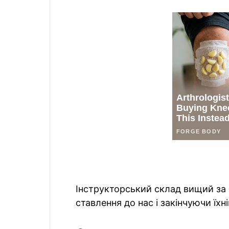
Інструкторський склад вищий за б
ставлення до нас і закінчуючи їх